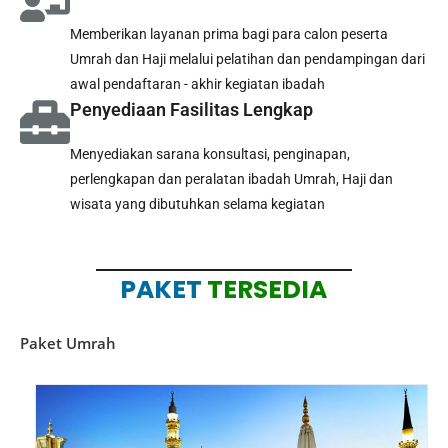
Memberikan layanan prima bagi para calon peserta
Umrah dan Haji melalui pelatihan dan pendampingan dari
awal pendaftaran - akhir kegiatan ibadah
Penyediaan Fasilitas Lengkap
Menyediakan sarana konsultasi, penginapan,
perlengkapan dan peralatan ibadah Umrah, Haji dan
wisata yang dibutuhkan selama kegiatan
PAKET
TERSEDIA
Paket Umrah