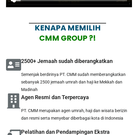
KENAPA MEMILIH
CMM GROUP ?!
2500+ Jemaah sudah diberangkatkan
Semenjak berdirinya PT. CMM sudah memberangkatkan
sebanyak 2500 jemaah umrah dan haji ke Mekkah dan
Madinah
Agen Resmi dan Terpercaya
PT. CMM merupakan agen umrah, haji dan wisata berizin
dan resmi serta menyebar diberbagai kota di Indonesia
Pelatihan dan Pendampingan Ekstra