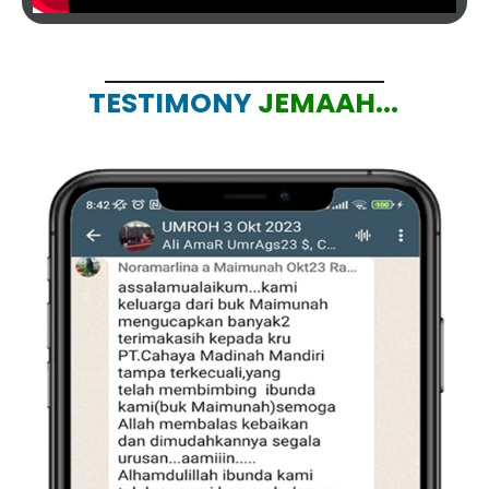
TESTIMONY
JEMAAH...