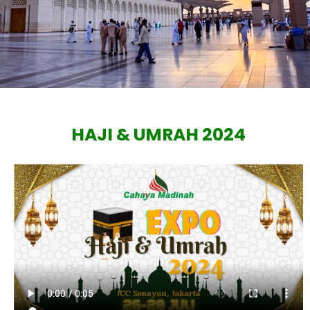
CMM EXPO
HAJI & UMRAH 2024