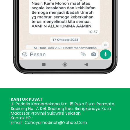
KANTOR PUSAT
Jl. Perintis Kemerdekaan Km. 18 Ruko Bumi Permata
Sudiang No. 7, Kel. Sudiang Kec. Biringkanaya Kota
Makassar Provinsi Sulawesi Selatan.
Kontak HP :
Email : Cahayamadinah@yahoo.com